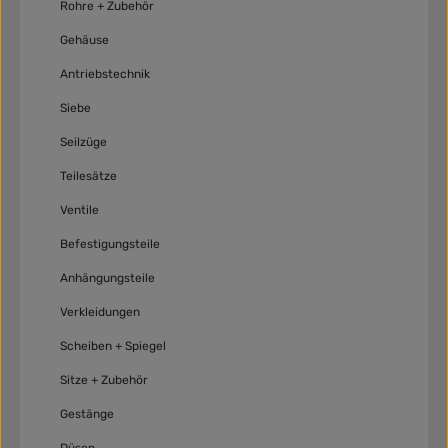
Rohre + Zubehör
Gehäuse
Antriebstechnik
Siebe
Seilzüge
Teilesätze
Ventile
Befestigungsteile
Anhängungsteile
Verkleidungen
Scheiben + Spiegel
Sitze + Zubehör
Gestänge