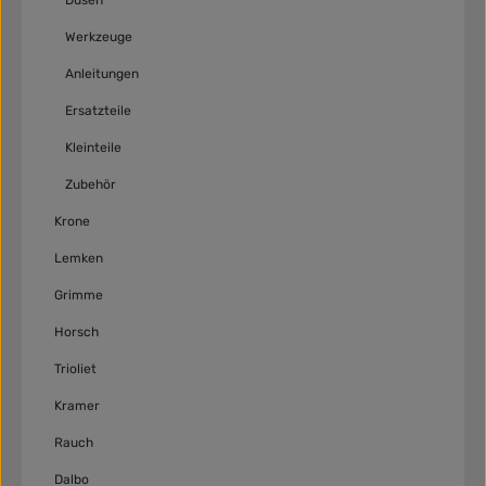
Düsen
Werkzeuge
Anleitungen
Ersatzteile
Kleinteile
Zubehör
Krone
Lemken
Grimme
Horsch
Trioliet
Kramer
Rauch
Dalbo