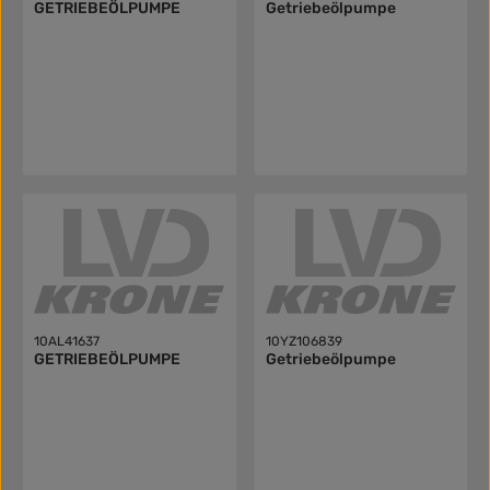
GETRIEBEÖLPUMPE
Getriebeölpumpe
10AL41637
10YZ106839
GETRIEBEÖLPUMPE
Getriebeölpumpe