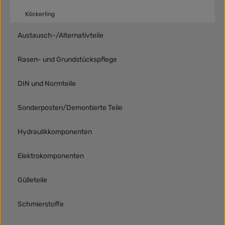
Köckerling
Austausch-/Alternativteile
Rasen- und Grundstückspflege
DIN und Normteile
Sonderposten/Demontierte Teile
Hydraulikkomponenten
Elektrokomponenten
Gülleteile
Schmierstoffe