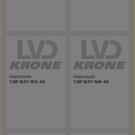
5430095948
5430046625
1.SB 1631-153-40
1.SB 1631-168-45