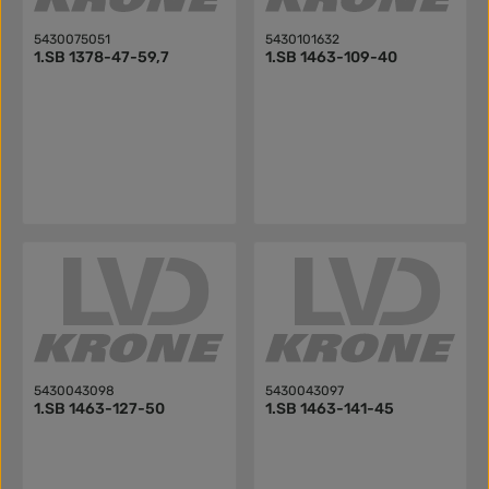
5430075051
5430101632
1.SB 1378-47-59,7
1.SB 1463-109-40
5430043098
5430043097
1.SB 1463-127-50
1.SB 1463-141-45