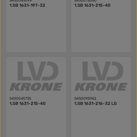
5430043099
5430075060
1.SB 1631-197-32
1.SB 1631-215-40
5430045735
5430095952
1.SB 1631-215-40
1.SB 1631-216-32 LG