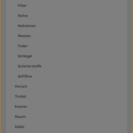
Filter
Rohre
Keilriemen
Riemen
Feder
Schlegel
Schmierstoffe
Softflow
Horsch
Trioliet
Kramer
Rauch
Dalbo