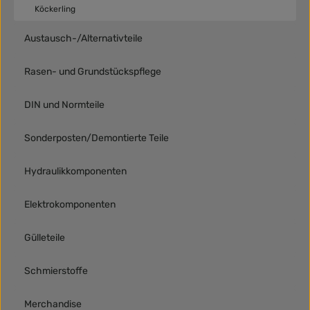
Köckerling
Austausch-/Alternativteile
Rasen- und Grundstückspflege
DIN und Normteile
Sonderposten/Demontierte Teile
Hydraulikkomponenten
Elektrokomponenten
Gülleteile
Schmierstoffe
Merchandise