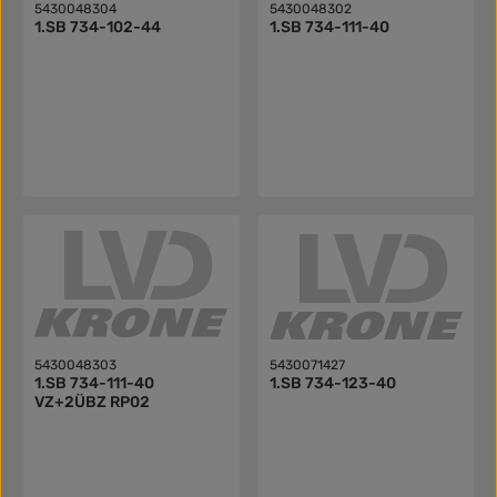
5430048304
5430048302
1.SB 734-102-44
1.SB 734-111-40
5430048303
5430071427
1.SB 734-111-40
1.SB 734-123-40
VZ+2ÜBZ RP02