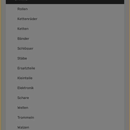
Rollen
Kettenräder
Ketten
Bänder
Schlösser
Stäbe
Ersatzteile
Kleinteile
Elektronik
Schare
Wellen
Trommeln
Walzen