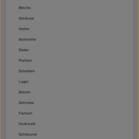
Bleche
Gehäuse
Halter
Abstreifer
Räder
Platten
Scheiben
Lager
Bolzen
Getriebe
Flansch
Hydraulik
Schläuche