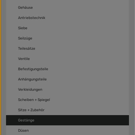
Gehäuse
Antriebstechnik
Siebe
Seilzüge
Teilesätze
Ventile
Befestigungsteile
Anhängungsteile
Verkleidungen
Scheiben + Spiegel
Sitze + Zubehör
Gestänge
Düsen