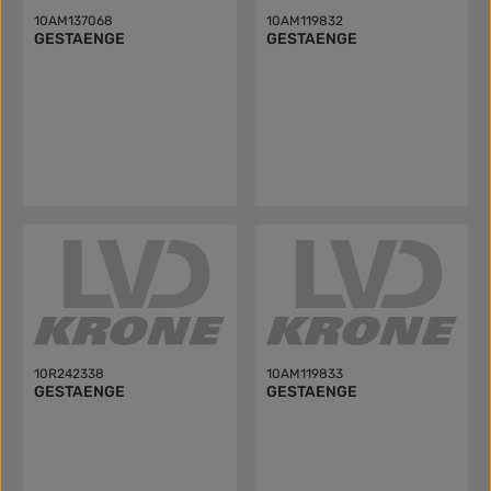
10AM137068
10AM119832
GESTAENGE
GESTAENGE
10R242338
10AM119833
GESTAENGE
GESTAENGE