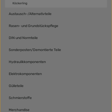
Köckerling
Austausch-/Alternativteile
Rasen- und Grundstückspflege
DIN und Normteile
Sonderposten/Demontierte Teile
Hydraulikkomponenten
Elektrokomponenten
Gülleteile
Schmierstoffe
Merchandise