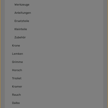
Werkzeuge
Anleitungen
Ersatzteile
Kleinteile
Zubehör
Krone
Lemken
Grimme
Horsch
Trioliet
Kramer
Rauch
Dalbo