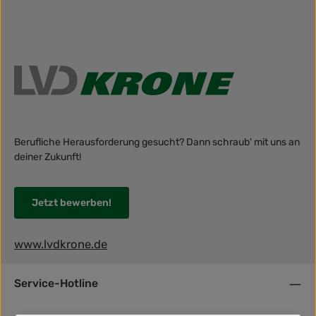
Berufliche Herausforderung gesucht? Dann schraub' mit uns an
deiner Zukunft!
Jetzt bewerben!
www.lvdkrone.de
Service-Hotline