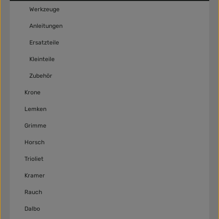
Werkzeuge
Anleitungen
Ersatzteile
Kleinteile
Zubehör
Krone
Lemken
Grimme
Horsch
Trioliet
Kramer
Rauch
Dalbo