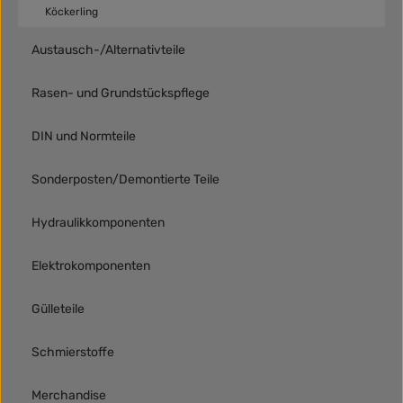
Köckerling
Austausch-/Alternativteile
Rasen- und Grundstückspflege
DIN und Normteile
Sonderposten/Demontierte Teile
Hydraulikkomponenten
Elektrokomponenten
Gülleteile
Schmierstoffe
Merchandise