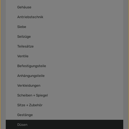
Gehäuse
Antriebstechnik
Siebe
Seilzüge
Teilesätze
Ventile
Befestigungsteile
Anhängungsteile
Verkleidungen
Scheiben + Spiegel
Sitze + Zubehör
Gestänge
Düsen