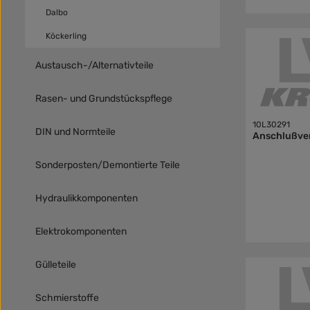
Dalbo
Köckerling
Austausch-/Alternativteile
Rasen- und Grundstückspflege
10L30291
DIN und Normteile
Anschlußve
Sonderposten/Demontierte Teile
Hydraulikkomponenten
Elektrokomponenten
Gülleteile
Schmierstoffe