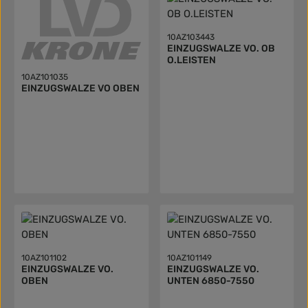
10AZ103443
EINZUGSWALZE VO. OB
O.LEISTEN
10AZ101035
EINZUGSWALZE VO OBEN
10AZ101102
10AZ101149
EINZUGSWALZE VO.
EINZUGSWALZE VO.
OBEN
UNTEN 6850-7550