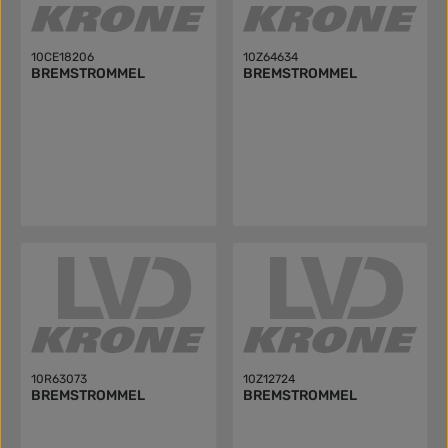
10CE18206
10Z64634
BREMSTROMMEL
BREMSTROMMEL
10R63073
10Z12724
BREMSTROMMEL
BREMSTROMMEL