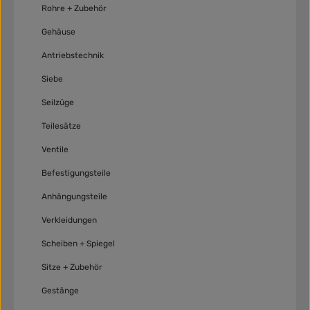
Rohre + Zubehör
Gehäuse
Antriebstechnik
Siebe
Seilzüge
Teilesätze
Ventile
Befestigungsteile
Anhängungsteile
Verkleidungen
Scheiben + Spiegel
Sitze + Zubehör
Gestänge