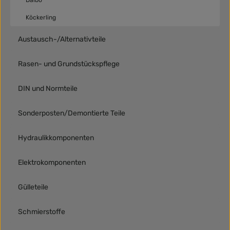
Dalbo
Köckerling
Austausch-/Alternativteile
Rasen- und Grundstückspflege
DIN und Normteile
Sonderposten/Demontierte Teile
Hydraulikkomponenten
Elektrokomponenten
Gülleteile
Schmierstoffe