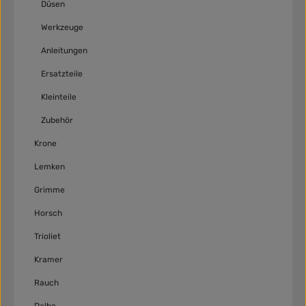
Düsen
Werkzeuge
Anleitungen
Ersatzteile
Kleinteile
Zubehör
Krone
Lemken
Grimme
Horsch
Trioliet
Kramer
Rauch