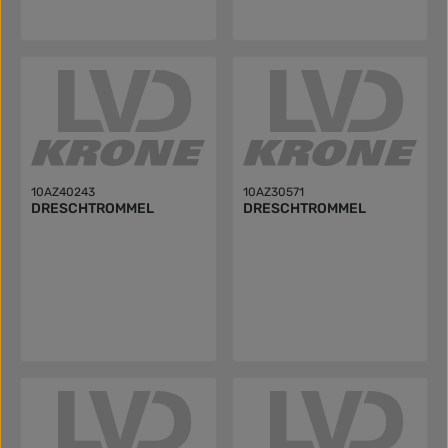
10AZ40243
10AZ30571
DRESCHTROMMEL
DRESCHTROMMEL