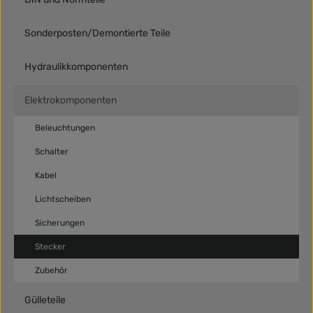
Sonderposten/Demontierte Teile
Hydraulikkomponenten
Elektrokomponenten
Beleuchtungen
Schalter
Kabel
Lichtscheiben
Sicherungen
Stecker
Zubehör
Gülleteile