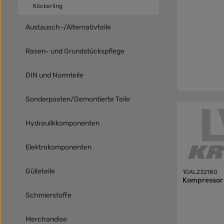
Köckerling
Austausch-/Alternativteile
Rasen- und Grundstückspflege
DIN und Normteile
Sonderposten/Demontierte Teile
Hydraulikkomponenten
Elektrokomponenten
Gülleteile
10AL232180
Kompressor
Schmierstoffe
Merchandise