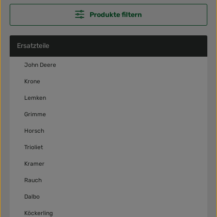
Produkte filtern
Ersatzteile
John Deere
Krone
Lemken
Grimme
Horsch
Trioliet
Kramer
Rauch
Dalbo
Köckerling