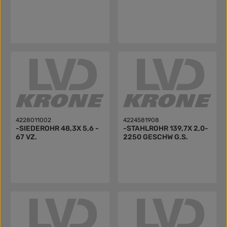
4228011002
4224581908
-SIEDEROHR 48,3X 5,6 -
-STAHLROHR 139,7X 2,0-
67 VZ.
2250 GESCHW G.S.