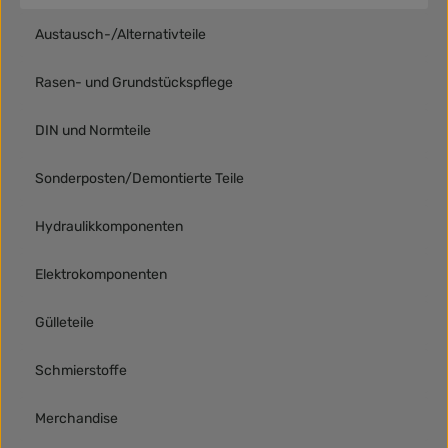
Austausch-/Alternativteile
Rasen- und Grundstückspflege
DIN und Normteile
Sonderposten/Demontierte Teile
Hydraulikkomponenten
Elektrokomponenten
Gülleteile
Schmierstoffe
Merchandise