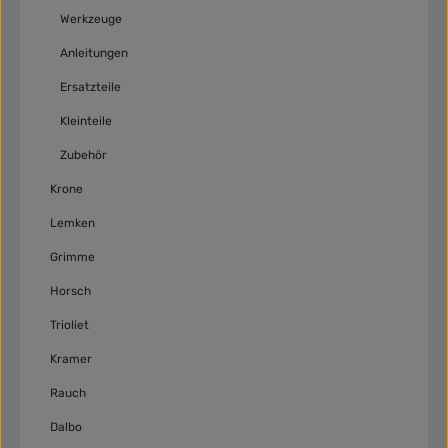
Werkzeuge
Anleitungen
Ersatzteile
Kleinteile
Zubehör
Krone
Lemken
Grimme
Horsch
Trioliet
Kramer
Rauch
Dalbo