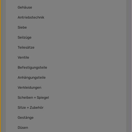
Gehäuse
Antriebstechnik
Siebe
Seilzüge
Teilesätze
Ventile
Befestigungsteile
Anhängungsteile
Verkleidungen
Scheiben + Spiegel
Sitze + Zubehör
Gestänge
Düsen