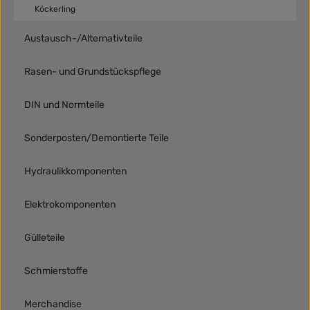
Köckerling
Austausch-/Alternativteile
Rasen- und Grundstückspflege
DIN und Normteile
Sonderposten/Demontierte Teile
Hydraulikkomponenten
Elektrokomponenten
Gülleteile
Schmierstoffe
Merchandise