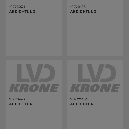
10Z23034
10Z20125
ABDICHTUNG
ABDICHTUNG
10Z20663
10AZ21454
ABDICHTUNG
ABDICHTUNG