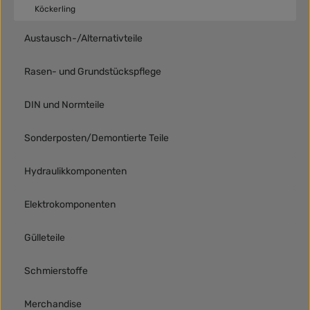
Köckerling
Austausch-/Alternativteile
Rasen- und Grundstückspflege
DIN und Normteile
Sonderposten/Demontierte Teile
Hydraulikkomponenten
Elektrokomponenten
Gülleteile
Schmierstoffe
Merchandise