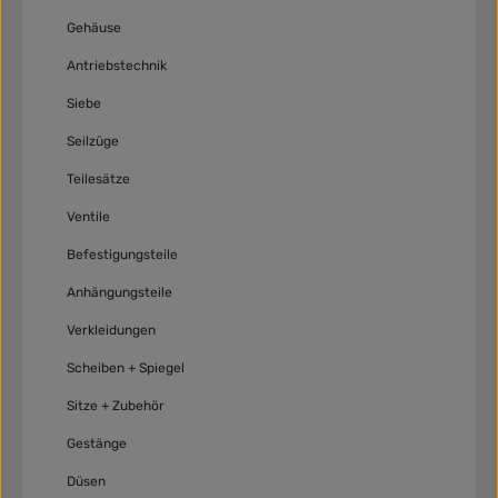
Gehäuse
Antriebstechnik
Siebe
Seilzüge
Teilesätze
Ventile
Befestigungsteile
Anhängungsteile
Verkleidungen
Scheiben + Spiegel
Sitze + Zubehör
Gestänge
Düsen