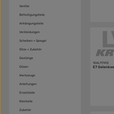
Ventile
Befestigungsteile
Anhängungsteile
Verkleidungen
Scheiben + Spiegel
Sitze + Zubehör
Gestänge
10AL117412
Düsen
E7 Gelenkwe
Werkzeuge
Anleitungen
Ersatzteile
Kleinteile
Zubehör