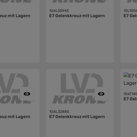
10AL55943
10L100
euz mit Lagern
E7 Gelenkkreuz mit Lagern
E7 Gel
10AT14
E7 Gel
10AL32885
euz mit Lagern
E7 Gelenkkreuz mit Lagern