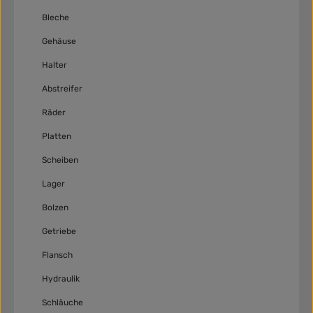
Bleche
Gehäuse
Halter
Abstreifer
Räder
Platten
Scheiben
Lager
Bolzen
Getriebe
Flansch
Hydraulik
Schläuche