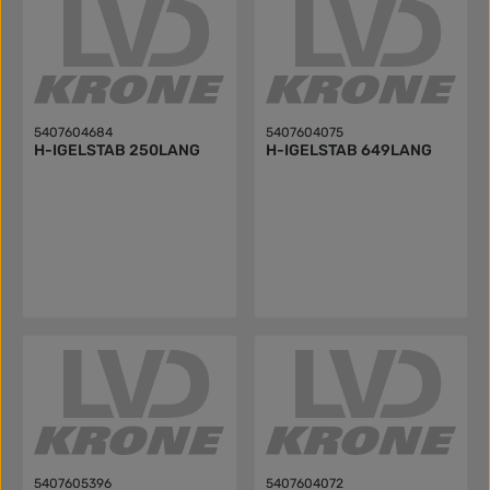
5407604684
5407604075
H-IGELSTAB 250LANG
H-IGELSTAB 649LANG
5407605396
5407604072