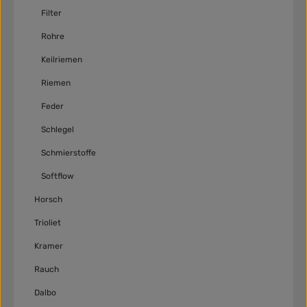
Filter
Rohre
Keilriemen
Riemen
Feder
Schlegel
Schmierstoffe
Softflow
Horsch
Trioliet
Kramer
Rauch
Dalbo