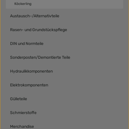
Köckerling
Austausch-/Alternativteile
Rasen- und Grundstückspflege
DIN und Normteile
Sonderposten/Demontierte Teile
Hydraulikkomponenten
Elektrokomponenten
Gülleteile
Schmierstoffe
Merchandise