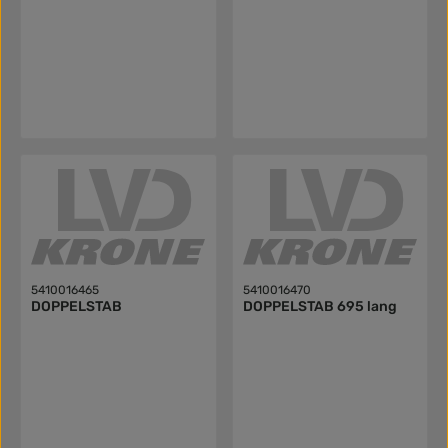
5410016465
5410016470
DOPPELSTAB
DOPPELSTAB 695 lang