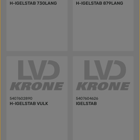
H-IGELSTAB 730LANG
H-IGELSTAB 879LANG
5407602890
5407604626
H-IGELSTAB VULK
IGELSTAB