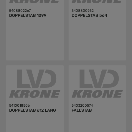
5408802267
5408800952
DOPPELSTAB 1099
DOPPELSTAB 564
5410018506
5403200574
DOPPELSTAB 612 LANG
FALLSTAB