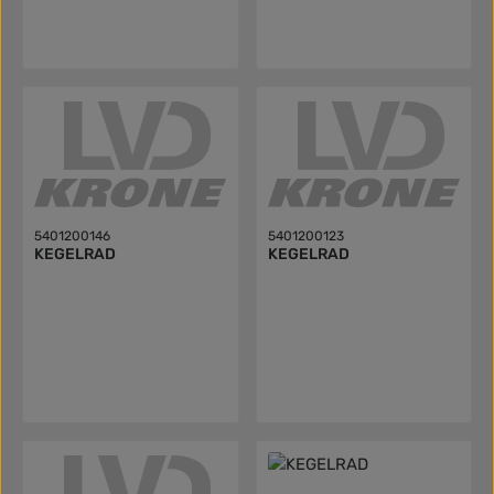
5401200146
5401200123
KEGELRAD
KEGELRAD