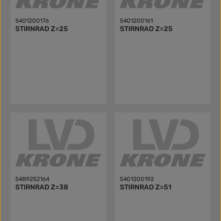
5401200176
5401200161
STIRNRAD Z=25
STIRNRAD Z=25
54B9252164
5401200192
STIRNRAD Z=38
STIRNRAD Z=51