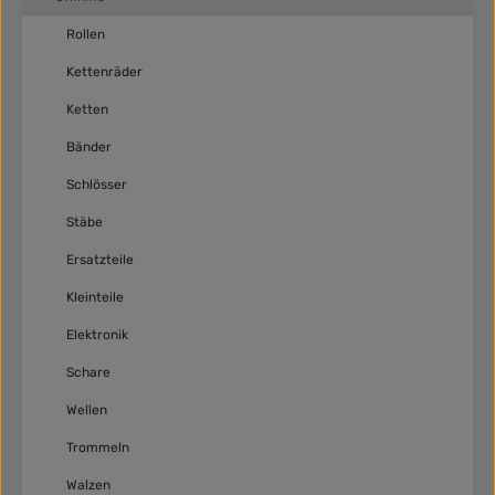
Rollen
Kettenräder
Ketten
Bänder
Schlösser
Stäbe
Ersatzteile
Kleinteile
Elektronik
Schare
Wellen
Trommeln
Walzen