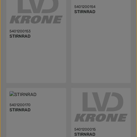
5401200154
STIRNRAD
5401200153
STIRNRAD
5401200170
STIRNRAD
5401200015
STIRNRAD