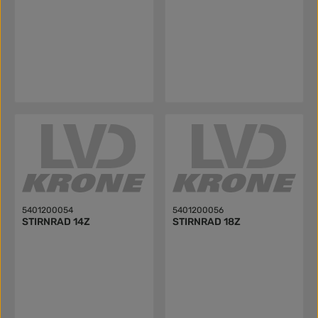
5401200054
5401200056
STIRNRAD 14Z
STIRNRAD 18Z