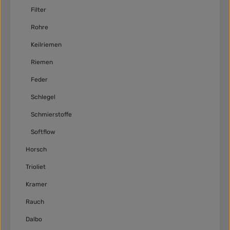
Filter
Rohre
Keilriemen
Riemen
Feder
Schlegel
Schmierstoffe
Softflow
Horsch
Trioliet
Kramer
Rauch
Dalbo