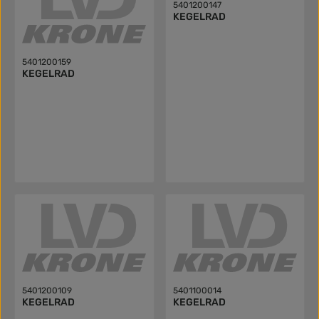
5401200147
KEGELRAD
5401200159
KEGELRAD
5401200109
5401100014
KEGELRAD
KEGELRAD