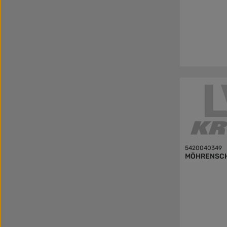
5420040349
MÖHRENSCH