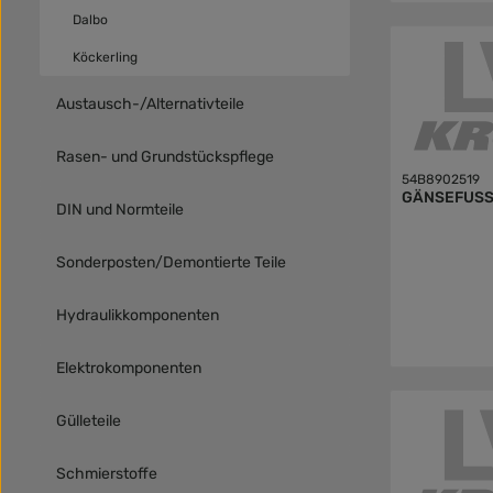
Dalbo
Köckerling
Austausch-/Alternativteile
Rasen- und Grundstückspflege
54B8902519
GÄNSEFUSS
DIN und Normteile
Sonderposten/Demontierte Teile
Hydraulikkomponenten
Elektrokomponenten
Gülleteile
Schmierstoffe