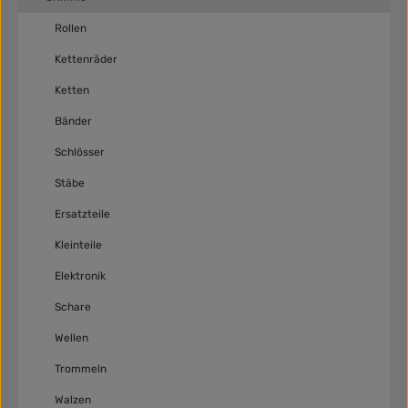
Rollen
Kettenräder
Ketten
Bänder
Schlösser
Stäbe
Ersatzteile
Kleinteile
Elektronik
Schare
Wellen
Trommeln
Walzen