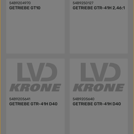
54B9204970
54B9250127
GETRIEBE GT10
GETRIEBE GTR-41H 2,46:1
54B9205641
54B9205640
GETRIEBE GTR-41H D40
GETRIEBE GTR-41H D40