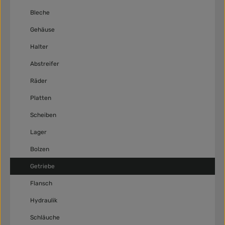
Bleche
Gehäuse
Halter
Abstreifer
Räder
Platten
Scheiben
Lager
Bolzen
Getriebe
Flansch
Hydraulik
Schläuche