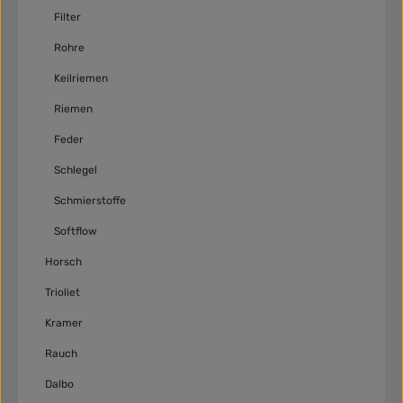
Filter
Rohre
Keilriemen
Riemen
Feder
Schlegel
Schmierstoffe
Softflow
Horsch
Trioliet
Kramer
Rauch
Dalbo