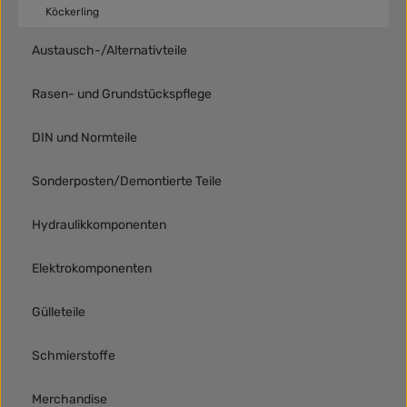
Köckerling
Austausch-/Alternativteile
Rasen- und Grundstückspflege
DIN und Normteile
Sonderposten/Demontierte Teile
Hydraulikkomponenten
Elektrokomponenten
Gülleteile
Schmierstoffe
Merchandise