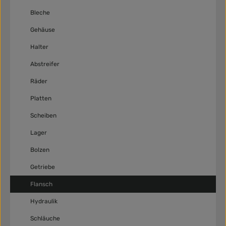
Bleche
Gehäuse
Halter
Abstreifer
Räder
Platten
Scheiben
Lager
Bolzen
Getriebe
Flansch
Hydraulik
Schläuche