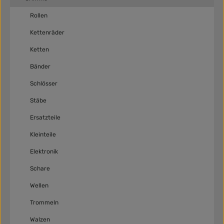
Rollen
Kettenräder
Ketten
Bänder
Schlösser
Stäbe
Ersatzteile
Kleinteile
Elektronik
Schare
Wellen
Trommeln
Walzen