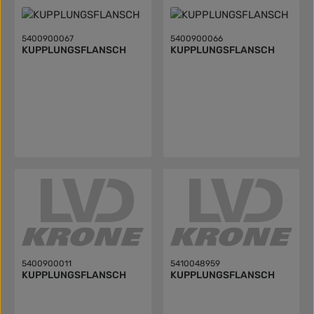
5400900067
5400900066
KUPPLUNGSFLANSCH
KUPPLUNGSFLANSCH
5400900011
5410048959
KUPPLUNGSFLANSCH
KUPPLUNGSFLANSCH