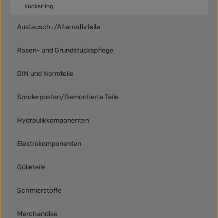
Köckerling
Austausch-/Alternativteile
Rasen- und Grundstückspflege
DIN und Normteile
Sonderposten/Demontierte Teile
Hydraulikkomponenten
Elektrokomponenten
Gülleteile
Schmierstoffe
Merchandise