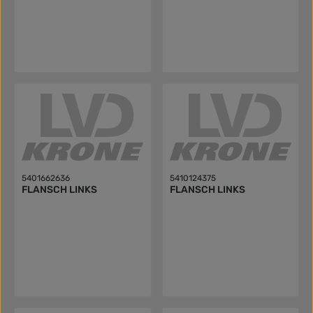
5401662636
5410124375
FLANSCH LINKS
FLANSCH LINKS