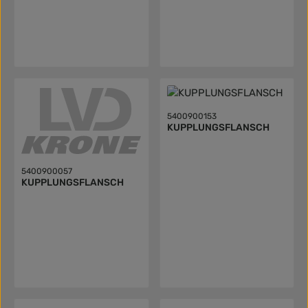
5400900153
KUPPLUNGSFLANSCH
5400900057
KUPPLUNGSFLANSCH