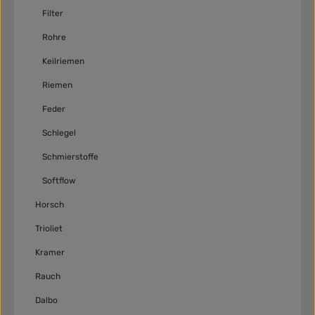
Filter
Rohre
Keilriemen
Riemen
Feder
Schlegel
Schmierstoffe
Softflow
Horsch
Trioliet
Kramer
Rauch
Dalbo