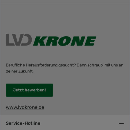
Berufliche Herausforderung gesucht? Dann schraub' mit uns an
deiner Zukunft!
Jetzt bewerben!
www.lvdkrone.de
Service-Hotline