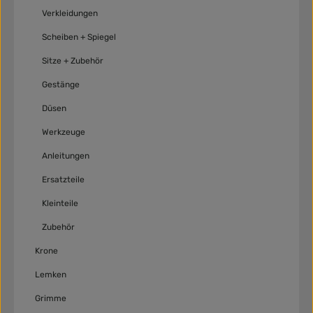
Verkleidungen
Scheiben + Spiegel
Sitze + Zubehör
Gestänge
Düsen
Werkzeuge
Anleitungen
Ersatzteile
Kleinteile
Zubehör
Krone
Lemken
Grimme