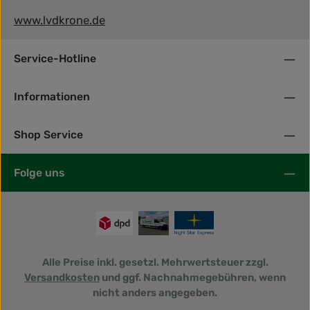
www.lvdkrone.de
Service-Hotline
Informationen
Shop Service
Folge uns
Alle Preise inkl. gesetzl. Mehrwertsteuer zzgl.
Versandkosten
und ggf. Nachnahmegebühren, wenn
nicht anders angegeben.