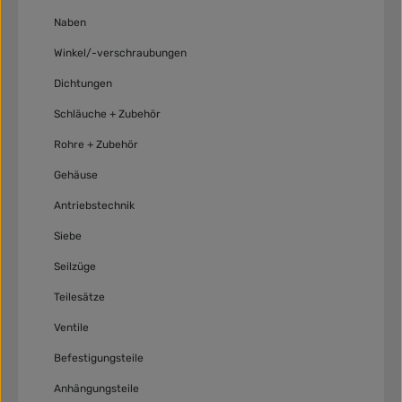
Naben
Winkel/-verschraubungen
Dichtungen
Schläuche + Zubehör
Rohre + Zubehör
Gehäuse
Antriebstechnik
Siebe
Seilzüge
Teilesätze
Ventile
Befestigungsteile
Anhängungsteile