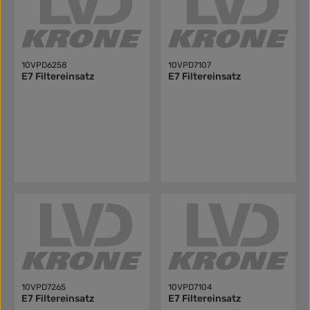
10VPD6258
10VPD7107
E7 Filtereinsatz
E7 Filtereinsatz
10VPD7265
10VPD7104
E7 Filtereinsatz
E7 Filtereinsatz