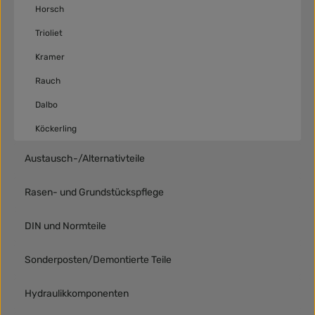
Horsch
Trioliet
Kramer
Rauch
Dalbo
Köckerling
Austausch-/Alternativteile
Rasen- und Grundstückspflege
DIN und Normteile
Sonderposten/Demontierte Teile
Hydraulikkomponenten