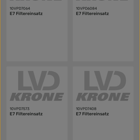
10VPD7064
10VPD6084
E7 Filtereinsatz
E7 Filtereinsatz
10VPD7573
10VPD7408
E7 Filtereinsatz
E7 Filtereinsatz