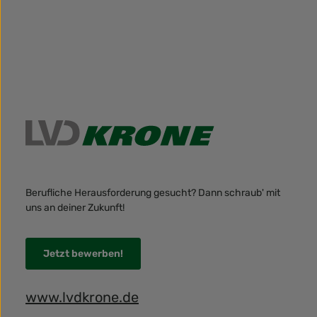
Berufliche Herausforderung gesucht? Dann schraub' mit
uns an deiner Zukunft!
Jetzt bewerben!
www.lvdkrone.de