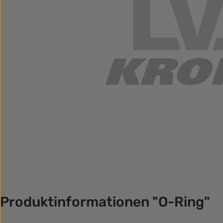
Produktinformationen "O-Ring"