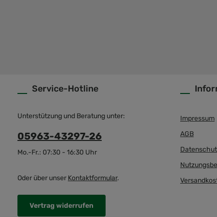
Service-Hotline
Info
Unterstützung und Beratung unter:
Impressum
AGB
05963-43297-26
Datenschut
Mo.-Fr.: 07:30 - 16:30 Uhr
Nutzungsbe
Oder über unser
Kontaktformular
.
Versandkos
Vertrag widerrufen