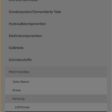
Sonderposten/Demontierte Teile
Hydraulikkomponenten
Elektrokomponenten
Gülleteile
Schmierstoffe
Merchandise
John Deere
Krone
Kleidung
LVD Krone