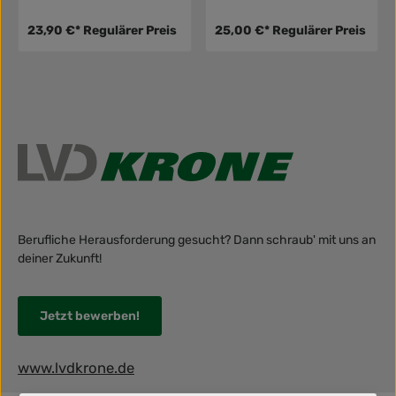
23,90 €*
Regulärer Preis
25,00 €*
Regulärer Preis
Berufliche Herausforderung gesucht? Dann schraub' mit uns an
deiner Zukunft!
Jetzt bewerben!
www.lvdkrone.de