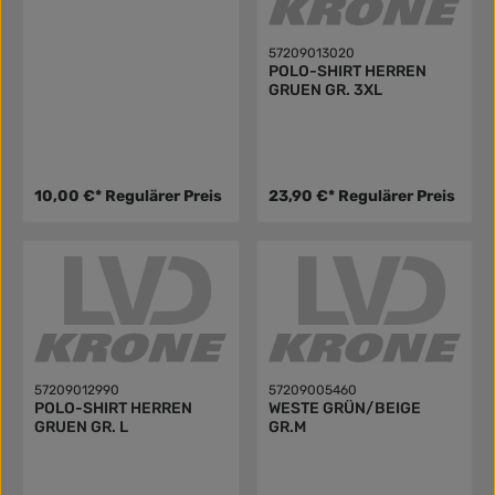
57209013020
POLO-SHIRT HERREN
GRUEN GR. 3XL
10,00 €*
Regulärer Preis
23,90 €*
Regulärer Preis
57209012990
57209005460
POLO-SHIRT HERREN
WESTE GRÜN/BEIGE
GRUEN GR. L
GR.M