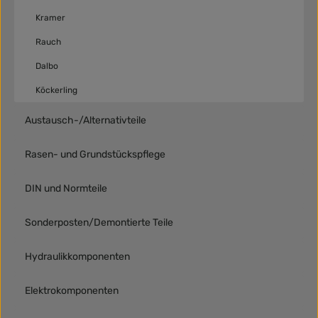
Kramer
Rauch
Dalbo
Köckerling
Austausch-/Alternativteile
Rasen- und Grundstückspflege
DIN und Normteile
Sonderposten/Demontierte Teile
Hydraulikkomponenten
Elektrokomponenten