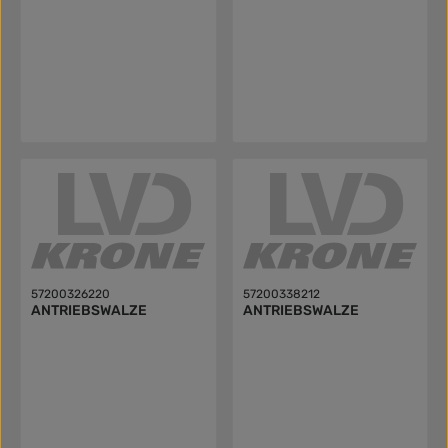
57200326220
57200338212
ANTRIEBSWALZE
ANTRIEBSWALZE