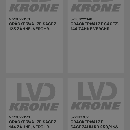
57200221131
57200221140
CRÄCKERWALZE SÄGEZ.
CRÄCKERWALZE SÄGEZ.
123 ZÄHNE, VERCHR.
144 ZÄHNE VERCHR.
57200221141
572140302
CRÄCKERWALZE SÄGEZ.
CRÄCKERWALZE
144 ZÄHNE, VERCHR.
SÄGEZAHN RD 250/1 66