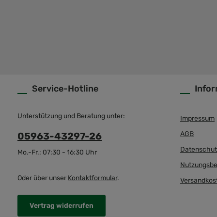
Service-Hotline
Info
Unterstützung und Beratung unter:
Impressum
AGB
05963-43297-26
Datenschut
Mo.-Fr.: 07:30 - 16:30 Uhr
Nutzungsbe
Oder über unser
Kontaktformular
.
Versandkos
Vertrag widerrufen