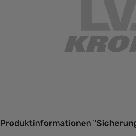
Produktinformationen "Sicherun