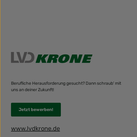
Berufliche Herausforderung gesucht? Dann schraub' mit
uns an deiner Zukunft!
Jetzt bewerben!
www.lvdkrone.de