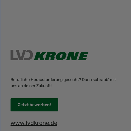
Berufliche Herausforderung gesucht? Dann schraub' mit
uns an deiner Zukunft!
Jetzt bewerben!
www.lvdkrone.de