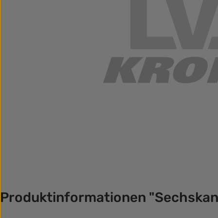
Produktinformationen "Sechska