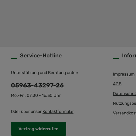
Service-Hotline
Info
Unterstützung und Beratung unter:
Impressum
AGB
05963-43297-26
Datenschut
Mo.-Fr.: 07:30 - 16:30 Uhr
Nutzungsbe
Oder über unser
Kontaktformular
.
Versandkos
Vertrag widerrufen