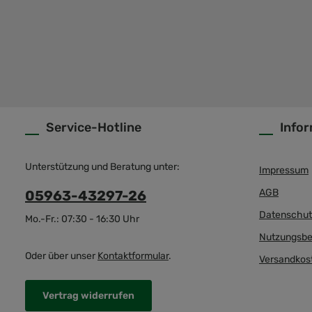
Service-Hotline
Info
Unterstützung und Beratung unter:
Impressum
AGB
05963-43297-26
Datenschut
Mo.-Fr.: 07:30 - 16:30 Uhr
Nutzungsbe
Oder über unser
Kontaktformular
.
Versandkos
Vertrag widerrufen