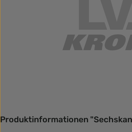
Produktinformationen "Sechska