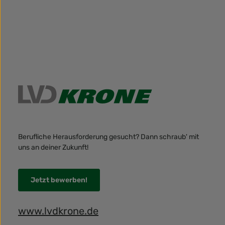
Berufliche Herausforderung gesucht? Dann schraub' mit
uns an deiner Zukunft!
Jetzt bewerben!
www.lvdkrone.de