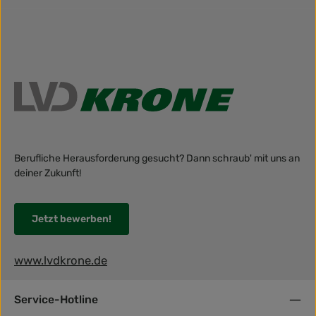
Berufliche Herausforderung gesucht? Dann schraub' mit uns an
deiner Zukunft!
Jetzt bewerben!
www.lvdkrone.de
Service-Hotline