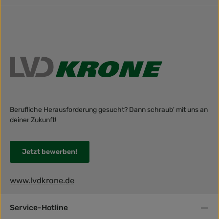
Berufliche Herausforderung gesucht? Dann schraub' mit uns an
deiner Zukunft!
Jetzt bewerben!
www.lvdkrone.de
Service-Hotline