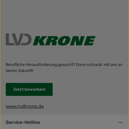
Berufliche Herausforderung gesucht? Dann schraub' mit uns an
deiner Zukunft!
Jetzt bewerben!
www.lvdkrone.de
Service-Hotline