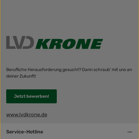
Berufliche Herausforderung gesucht? Dann schraub' mit uns an
deiner Zukunft!
Jetzt bewerben!
www.lvdkrone.de
Service-Hotline