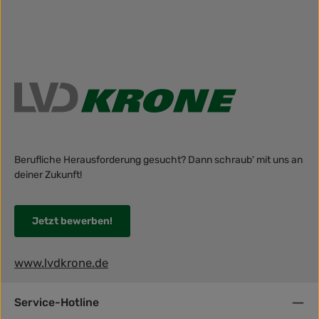
Berufliche Herausforderung gesucht? Dann schraub' mit uns an
deiner Zukunft!
Jetzt bewerben!
www.lvdkrone.de
Service-Hotline