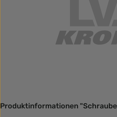
Produktinformationen "Schraube