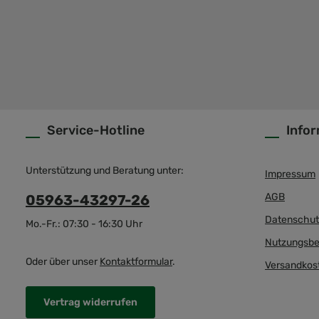
Service-Hotline
Info
Unterstützung und Beratung unter:
Impressum
AGB
05963-43297-26
Datenschut
Mo.-Fr.: 07:30 - 16:30 Uhr
Nutzungsbe
Oder über unser
Kontaktformular
.
Versandkos
Vertrag widerrufen