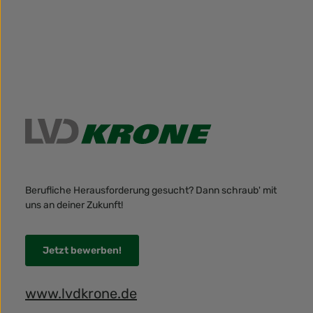
Berufliche Herausforderung gesucht? Dann schraub' mit
uns an deiner Zukunft!
Jetzt bewerben!
www.lvdkrone.de