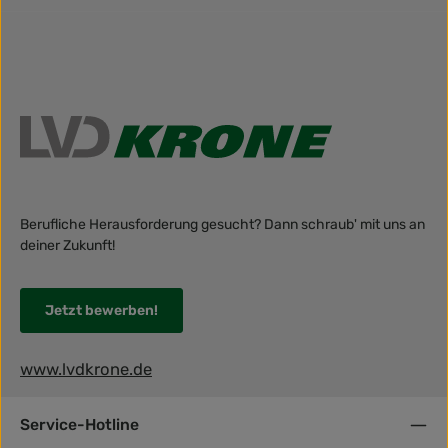
Berufliche Herausforderung gesucht? Dann schraub' mit uns an
deiner Zukunft!
Jetzt bewerben!
www.lvdkrone.de
Service-Hotline