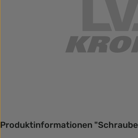
Produktinformationen "Schraube