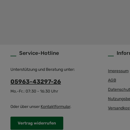
Service-Hotline
Info
Unterstützung und Beratung unter:
Impressum
AGB
05963-43297-26
Datenschut
Mo.-Fr.: 07:30 - 16:30 Uhr
Nutzungsbe
Oder über unser
Kontaktformular
.
Versandkos
Vertrag widerrufen