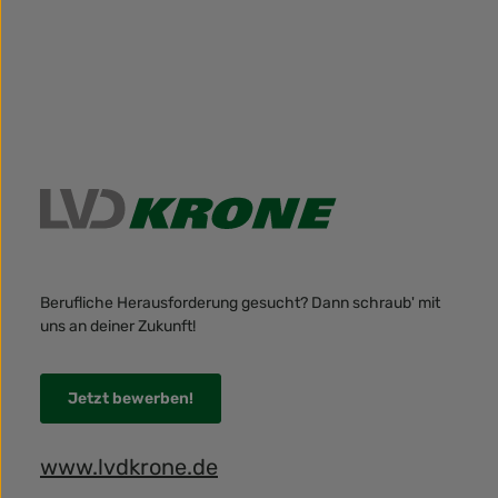
Berufliche Herausforderung gesucht? Dann schraub' mit
uns an deiner Zukunft!
Jetzt bewerben!
www.lvdkrone.de