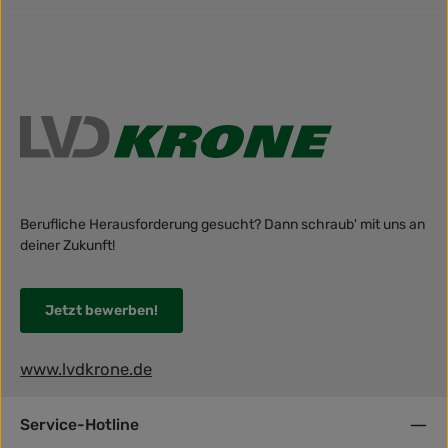
Berufliche Herausforderung gesucht? Dann schraub' mit uns an
deiner Zukunft!
Jetzt bewerben!
www.lvdkrone.de
Service-Hotline