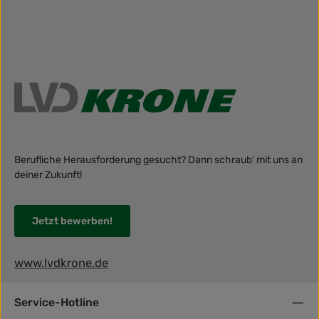
Berufliche Herausforderung gesucht? Dann schraub' mit uns an
deiner Zukunft!
Jetzt bewerben!
www.lvdkrone.de
Service-Hotline