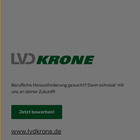
Berufliche Herausforderung gesucht? Dann schraub' mit
uns an deiner Zukunft!
Jetzt bewerben!
www.lvdkrone.de