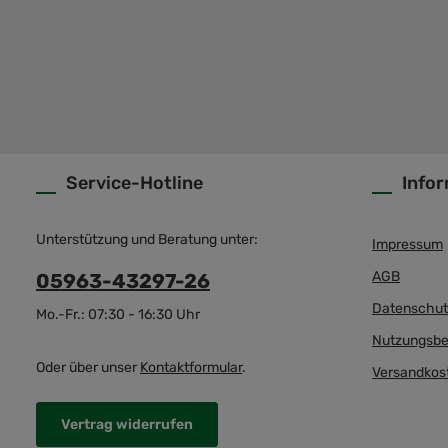
Service-Hotline
Info
Unterstützung und Beratung unter:
Impressum
AGB
05963-43297-26
Datenschut
Mo.-Fr.: 07:30 - 16:30 Uhr
Nutzungsbe
Oder über unser
Kontaktformular
.
Versandkos
Vertrag widerrufen