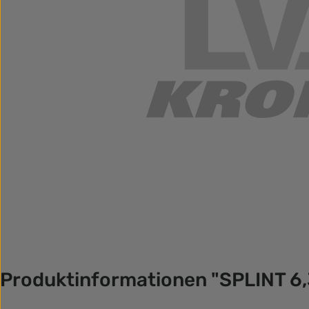
Produktinformationen "SPLINT 6