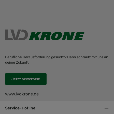
Berufliche Herausforderung gesucht? Dann schraub' mit uns an
deiner Zukunft!
Jetzt bewerben!
www.lvdkrone.de
Service-Hotline