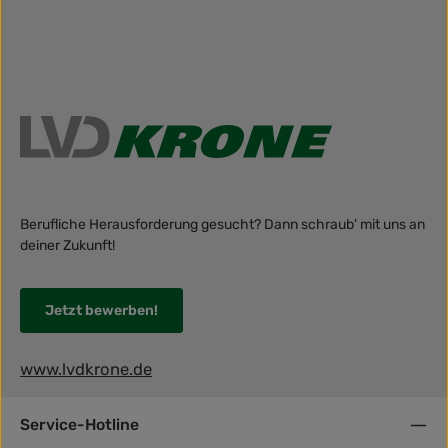
Berufliche Herausforderung gesucht? Dann schraub' mit uns an
deiner Zukunft!
Jetzt bewerben!
www.lvdkrone.de
Service-Hotline