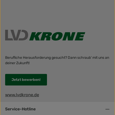
Berufliche Herausforderung gesucht? Dann schraub' mit uns an
deiner Zukunft!
Jetzt bewerben!
www.lvdkrone.de
Service-Hotline