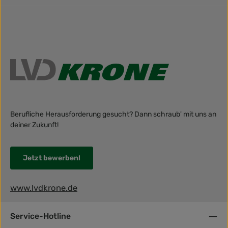
Berufliche Herausforderung gesucht? Dann schraub' mit uns an
deiner Zukunft!
Jetzt bewerben!
www.lvdkrone.de
Service-Hotline