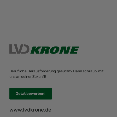
Berufliche Herausforderung gesucht? Dann schraub' mit
uns an deiner Zukunft!
Jetzt bewerben!
www.lvdkrone.de