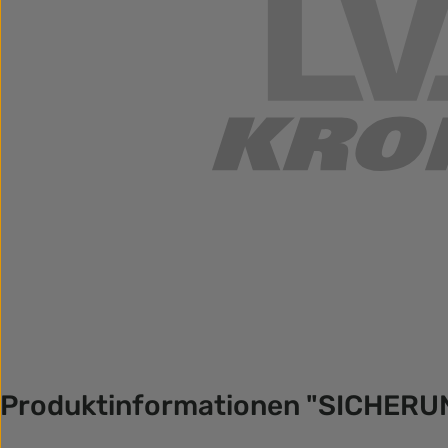
Produktinformationen "SICHER