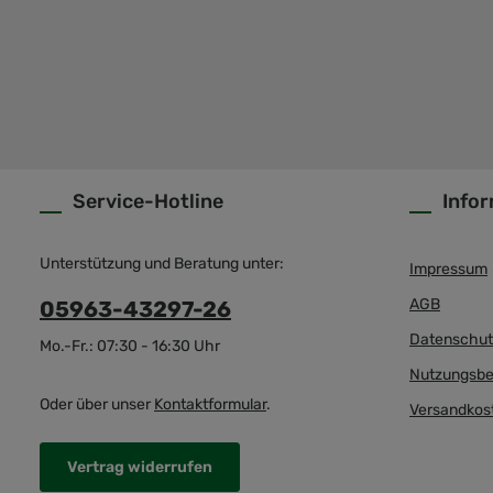
Service-Hotline
Info
Unterstützung und Beratung unter:
Impressum
AGB
05963-43297-26
Datenschut
Mo.-Fr.: 07:30 - 16:30 Uhr
Nutzungsbe
Oder über unser
Kontaktformular
.
Versandkos
Vertrag widerrufen