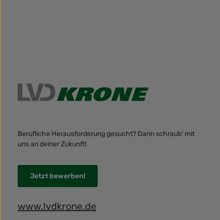
Berufliche Herausforderung gesucht? Dann schraub' mit
uns an deiner Zukunft!
Jetzt bewerben!
www.lvdkrone.de