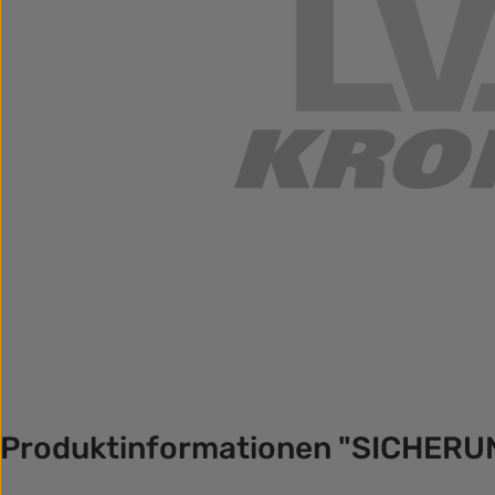
Produktinformationen "SICHER