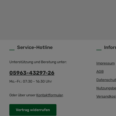
Service-Hotline
Info
Unterstützung und Beratung unter:
Impressum
AGB
05963-43297-26
Datenschut
Mo.-Fr.: 07:30 - 16:30 Uhr
Nutzungsbe
Oder über unser
Kontaktformular
.
Versandkos
Vertrag widerrufen