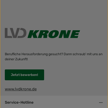
Berufliche Herausforderung gesucht? Dann schraub' mit uns an
deiner Zukunft!
Jetzt bewerben!
www.lvdkrone.de
Service-Hotline