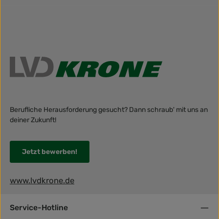
Berufliche Herausforderung gesucht? Dann schraub' mit uns an
deiner Zukunft!
Jetzt bewerben!
www.lvdkrone.de
Service-Hotline