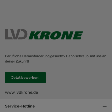
Berufliche Herausforderung gesucht? Dann schraub' mit uns an
deiner Zukunft!
Jetzt bewerben!
www.lvdkrone.de
Service-Hotline