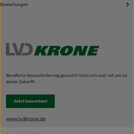
Bewertungen
Berufliche Herausforderung gesucht? Dann schraub' mit uns an
deiner Zukunft!
Jetzt bewerben!
www.lvdkrone.de