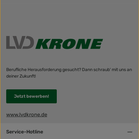
Berufliche Herausforderung gesucht? Dann schraub' mit uns an
deiner Zukunft!
Jetzt bewerben!
www.lvdkrone.de
Service-Hotline