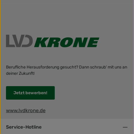
Berufliche Herausforderung gesucht? Dann schraub' mit uns an
deiner Zukunft!
Jetzt bewerben!
www.lvdkrone.de
Service-Hotline