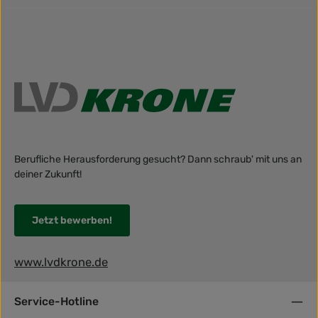
Berufliche Herausforderung gesucht? Dann schraub' mit uns an
deiner Zukunft!
Jetzt bewerben!
www.lvdkrone.de
Service-Hotline